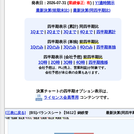
発表日：2026-07-31 (
業績修正: 有
) |
Y!適時開示
最新決算(前期末比)
|
最新決算(同四半期比)
四半期表示 (累計) 同四半期比
1Qまで
|
2Qまで
|
3Qまで
|
4Qまで
|
四半期累計
四半期表示 (単独)
前四半期比
1Qのみ
|
2Qのみ
|
3Qのみ
|
4Qのみ
|
四半期単独
四半期表示 (会社予想)
前四半期比
1Q時
|
2Q時
|
3Q時
|
4Q時
|
四半期推移
会社予想は、PL(売上、営業利益)が対象です。
会社予想が未公表の企業もあります。
決算チャートの四半期オプション表示は、
ライセンス会員専用
コンテンツです。
[三表に戻る]
[BS]バランスシート【5612】鋳鉄管
最新決算(同四半