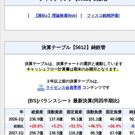
[
【株Biz】理論株価Web]
[
フィスコ銘柄評価]
決算テーブル【5612】鋳鉄管
決算テーブルは、決算チャートの選択と連動しています
キャッシュフロー計算書は期末のみ開示となります。
３年以上前の決算テーブルは、
ライセンス会員専用
コンテンツです
[BS]バランスシート 最新決算(同四半期比)
年
総資産
流動資産
固定資産
流動負債
固定負債
純
2026-1Q
236.9億
137.8億
99.1億
101.1億
40.0億
92
+20.6%
+5.2%
+51.5%
+46.5%
+26.4%
-0
前期比
2027-1Q
256.7億
138.5億
118.2億
88.3億
67.0億
97