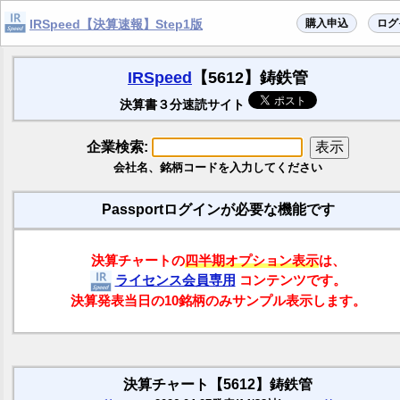
購入申込
ログ
IRSpeed【決算速報】Step1版
IRSpeed
【5612】鋳鉄管
決算書３分速読サイト
企業検索:
会社名、銘柄コードを入力してください
Passportログインが必要な機能です
決算チャートの
四半期オプション表示
は、
ライセンス会員専用
コンテンツです。
決算発表当日の10銘柄のみサンプル表示します。
決算チャート【5612】鋳鉄管