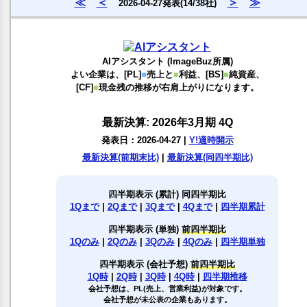
≪
＜
＞
≫
2026-04-27発表(14/38社)
AIアシスタント (ImageBuz所属)
よい企業は、[PL]
■
売上と
■
利益、[BS]
■
純資産、
[CF]
■
現金残の推移が右肩上がりになります。
最新決算: 2026年3月期 4Q
発表日：2026-04-27 |
Y!適時開示
最新決算(前期末比)
|
最新決算(同四半期比)
四半期表示 (累計) 同四半期比
1Qまで
|
2Qまで
|
3Qまで
|
4Qまで
|
四半期累計
四半期表示 (単独)
前四半期比
1Qのみ
|
2Qのみ
|
3Qのみ
|
4Qのみ
|
四半期単独
四半期表示 (会社予想)
前四半期比
1Q時
|
2Q時
|
3Q時
|
4Q時
|
四半期推移
会社予想は、PL(売上、営業利益)が対象です。
会社予想が未公表の企業もあります。