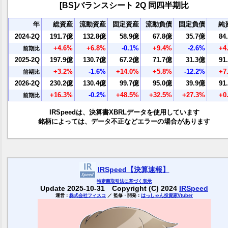
[BS]バランスシート 2Q 同四半期比
年
総資産
流動資産
固定資産
流動負債
固定負債
純
2024-2Q
191.7億
132.8億
58.9億
67.8億
35.7億
84
+4.6%
+6.8%
-0.1%
+9.4%
-2.6%
+4
前期比
2025-2Q
197.9億
130.7億
67.2億
71.7億
31.3億
91
+3.2%
-1.6%
+14.0%
+5.8%
-12.2%
+7
前期比
2026-2Q
230.2億
130.4億
99.7億
95.0億
39.9億
91
+16.3%
-0.2%
+48.5%
+32.5%
+27.3%
+0
前期比
IRSpeedは、決算書XBRLデータを使用しています
銘柄によっては、データ不正などエラーの場合があります
IRSpeed【決算速報】
特定商取引
法に基づく表示
Update 2025-10-31 Copyright (C) 2024
IRSpeed
運営：
株式会社フィスコ
／ 監修・開発：
はっしゃん投資家Vtuber