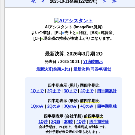
≪
＜
＞
≫
2025-10-31発表(122/295社)
AIアシスタント (ImageBuz所属)
よい企業は、[PL]
■
売上と
■
利益、[BS]
■
純資産、
[CF]
■
現金残の推移が右肩上がりになります。
最新決算: 2026年3月期 2Q
発表日：2025-10-31 |
Y!適時開示
最新決算(前期末比)
|
最新決算(同四半期比)
四半期表示 (累計) 同四半期比
1Qまで
|
2Qまで
|
3Qまで
|
4Qまで
|
四半期累計
四半期表示 (単独)
前四半期比
1Qのみ
|
2Qのみ
|
3Qのみ
|
4Qのみ
|
四半期単独
四半期表示 (会社予想)
前四半期比
1Q時
|
2Q時
|
3Q時
|
4Q時
|
四半期推移
会社予想は、PL(売上、営業利益)が対象です。
会社予想が未公表の企業もあります。