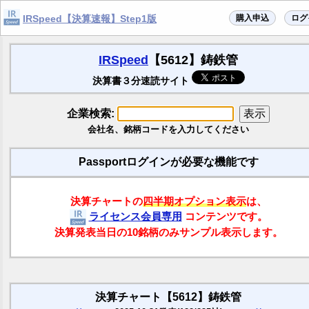
購入申込
ログ
IRSpeed【決算速報】Step1版
IRSpeed
【5612】鋳鉄管
決算書３分速読サイト
企業検索:
会社名、銘柄コードを入力してください
Passportログインが必要な機能です
決算チャートの
四半期オプション表示
は、
ライセンス会員専用
コンテンツです。
決算発表当日の10銘柄のみサンプル表示します。
決算チャート【5612】鋳鉄管