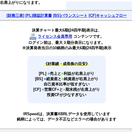
右肩上がりになります。
[財務三表]
[PL]損益計算書
[BS]バランスシート
[CF]キャッシュフロー
決算チャート最大6期(24四半期)表示は、
ライセンス会員専用
コンテンツです。
ログイン前は、最大３期分表示になります。
※決算発表当日の10銘柄のみ最大6期(24四半期)表示
《好業績・成長株の目安》
[PL]
■
売上と
■
利益が右肩上がり
[BS]
■
総資産と
■
純資産が右肩上がり
自己資本比率が低すぎない
[CF]
■
営業CF+と
■
期末残が右肩上がり
投資CFが少なすぎない
IRSpeedは、決算書XBRLデータを使用しています
銘柄によっては、データ不正などエラーの場合があります