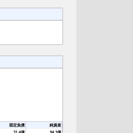
固定負債
純資産
31.4億
94.3億