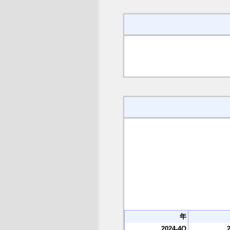
年
2024-4Q