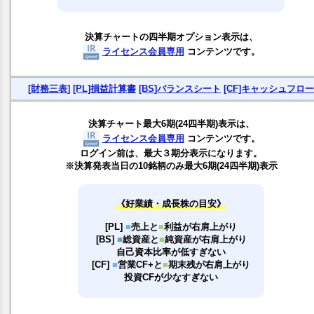
決算チャートの四半期オプション表示は、
ライセンス会員専用
コンテンツです。
[財務三表]
[PL]損益計算書
[BS]バランスシート
[CF]キャッシュフロー
決算チャート最大6期(24四半期)表示は、
ライセンス会員専用
コンテンツです。
ログイン前は、最大３期分表示になります。
※決算発表当日の10銘柄のみ最大6期(24四半期)表示
《好業績・成長株の目安》
[PL]
■
売上と
■
利益が右肩上がり
[BS]
■
総資産と
■
純資産が右肩上がり
自己資本比率が低すぎない
[CF]
■
営業CF+と
■
期末残が右肩上がり
投資CFが少なすぎない