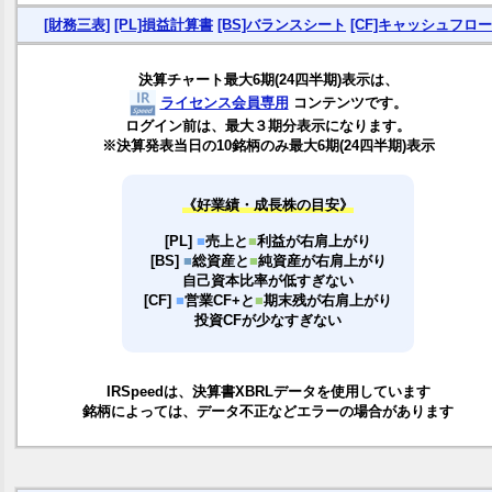
[財務三表]
[PL]損益計算書
[BS]バランスシート
[CF]キャッシュフロー
決算チャート最大6期(24四半期)表示は、
ライセンス会員専用
コンテンツです。
ログイン前は、最大３期分表示になります。
※決算発表当日の10銘柄のみ最大6期(24四半期)表示
《好業績・成長株の目安》
[PL]
■
売上と
■
利益が右肩上がり
[BS]
■
総資産と
■
純資産が右肩上がり
自己資本比率が低すぎない
[CF]
■
営業CF+と
■
期末残が右肩上がり
投資CFが少なすぎない
IRSpeedは、決算書XBRLデータを使用しています
銘柄によっては、データ不正などエラーの場合があります