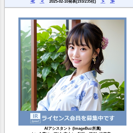
≪
＜
＞
≫
2025-02-10発表(193/235社)
AIアシスタント (ImageBuz所属)