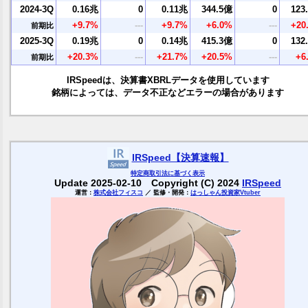
2024-3Q
0.16兆
0
0.11兆
344.5億
0
123
+9.7%
---
+9.7%
+6.0%
---
+20
前期比
2025-3Q
0.19兆
0
0.14兆
415.3億
0
132
+20.3%
---
+21.7%
+20.5%
---
+6
前期比
IRSpeedは、決算書XBRLデータを使用しています
銘柄によっては、データ不正などエラーの場合があります
IRSpeed【決算速報】
特定商取引
法に基づく表示
Update 2025-02-10 Copyright (C) 2024
IRSpeed
運営：
株式会社フィスコ
／ 監修・開発：
はっしゃん投資家Vtuber