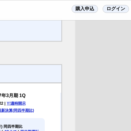
購入申込
ログイン
7年3月期 1Q
2 |
Y!適時開示
最新決算(同四半期比)
計) 同四半期比