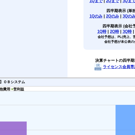
1Qまで
|
2Qまで
|
3Qま
四半期表示 (単
1Qのみ
|
2Qのみ
|
3Qの
四半期表示 (会社
1Q時
|
2Q時
|
3Q時
会社予想は、PL(売上、
会社予想が未公表の
決算チャートの四半期
ライセンス会員専
6】ＯＢシステム