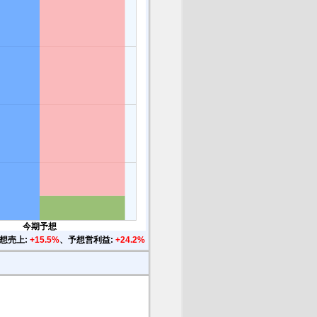
想売上:
+15.5%
、予想営利益:
+24.2%