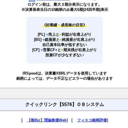
ログイン前は、最大３期分表示になります。
※決算発表当日の10銘柄のみ最大6期(24四半期)表示
《好業績・成長株の目安》
[PL]
■
売上と
■
利益が右肩上がり
[BS]
■
総資産と
■
純資産が右肩上がり
自己資本比率が低すぎない
[CF]
■
営業CF+と
■
期末残が右肩上がり
投資CFが少なすぎない
IRSpeedは、決算書XBRLデータを使用しています
銘柄によっては、データ不正などエラーの場合があります
クイックリンク【5576】ＯＢシステム
[
【株Biz】理論株価Web]
[
フィスコ銘柄評価]