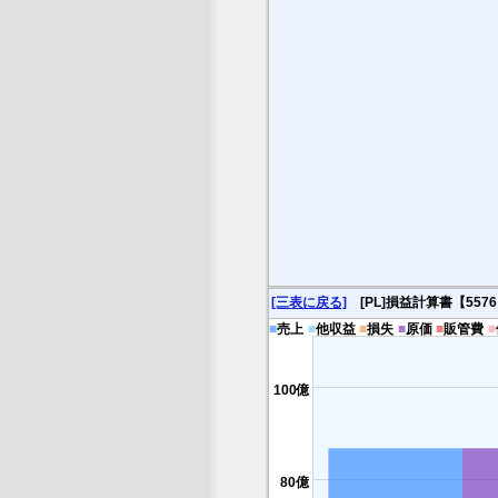
[三表に戻る]
[PL]損益計算書【557