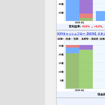
営利益率:
+8.6%
→
+4.4%
、
[CF]キャッシュフロー【5576】ＯＢ
現金残高