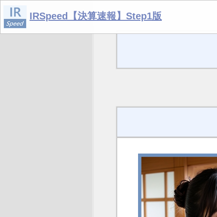
IRSpeed【決算速報】Step1版