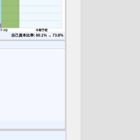
自己資本比率: 80.1% → 73.8%