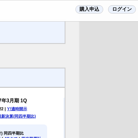
購入申込
ログイン
7年3月期 1Q
2 |
Y!適時開示
最新決算(同四半期比)
計) 同四半期比