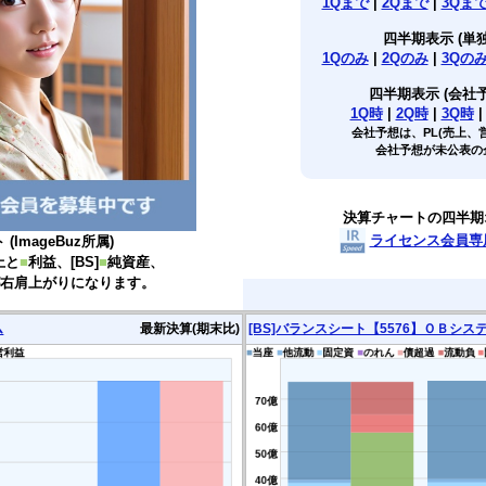
1Qまで
|
2Qまで
|
3Qま
四半期表示 (単
1Qのみ
|
2Qのみ
|
3Qの
四半期表示 (会社
1Q時
|
2Q時
|
3Q時
会社予想は、PL(売上、
会社予想が未公表の
決算チャートの四半期
ライセンス会員専
(ImageBuz所属)
上と
■
利益、[BS]
■
純資産、
右肩上がりになります。
ム
最新決算(期末比)
[BS]バランスシート【5576】ＯＢシス