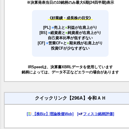
※決算発表当日の10銘柄のみ最大6期(24四半期)表示
《好業績・成長株の目安》
[PL]
■
売上と
■
利益が右肩上がり
[BS]
■
総資産と
■
純資産が右肩上がり
自己資本比率が低すぎない
[CF]
■
営業CF+と
■
期末残が右肩上がり
投資CFが少なすぎない
IRSpeedは、決算書XBRLデータを使用しています
銘柄によっては、データ不正などエラーの場合があります
クイックリンク【296A】令和ＡＨ
[
【株Biz】理論株価Web]
[
フィスコ銘柄評価]