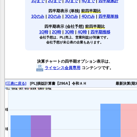
1Qまで
|
2Qまで
|
3Qまで
|
4Qまで
|
四半期累計
四半期表示 (単独)
前四半期比
1Qのみ
|
2Qのみ
|
3Qのみ
|
4Qのみ
|
四半期単独
四半期表示 (会社予想)
前四半期比
1Q時
|
2Q時
|
3Q時
|
4Q時
|
四半期推移
会社予想は、PL(売上、営業利益)が対象です。
会社予想が未公表の企業もあります。
決算チャートの四半期オプション表示は、
ライセンス会員専用
コンテンツです。
[三表に戻る]
[PL]損益計算書【296A】令和ＡＨ
最新決算(期