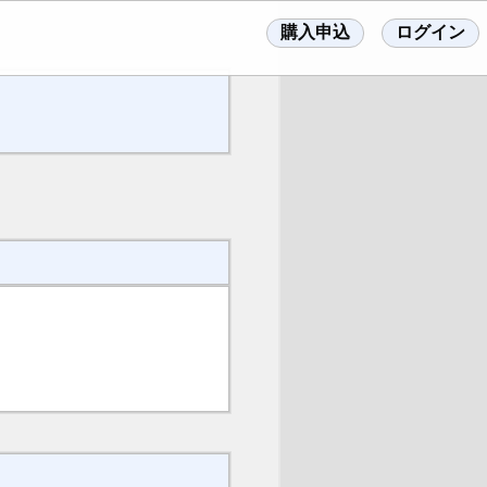
購入申込
ログイン