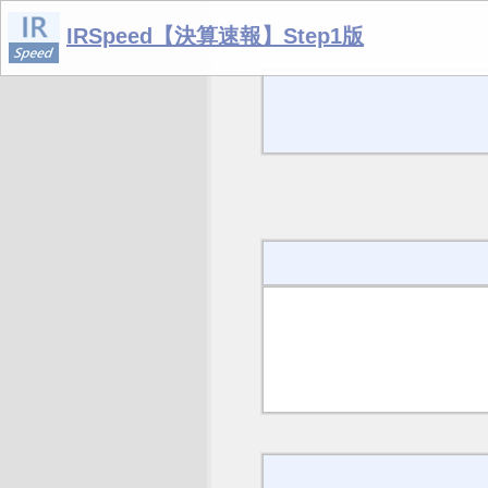
IRSpeed【決算速報】Step1版