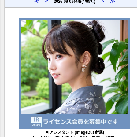
≪
＜
＞
≫
2026-08-03発表(4/89社)
AIアシスタント (ImageBuz所属)