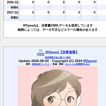
2026-1Q
0
0
0
0
0
---
---
---
---
---
前期比
2027-1Q
0
0
0
0
0
---
---
---
---
---
前期比
IRSpeedは、決算書XBRLデータを使用しています
銘柄によっては、データ不正などエラーの場合があります
IRSpeed【決算速報】
特定商取引
法に基づく表示
Update 2026-08-03 Copyright (C) 2024
IRSpeed
運営：
株式会社フィスコ
／ 監修・開発：
はっしゃん投資家Vtuber