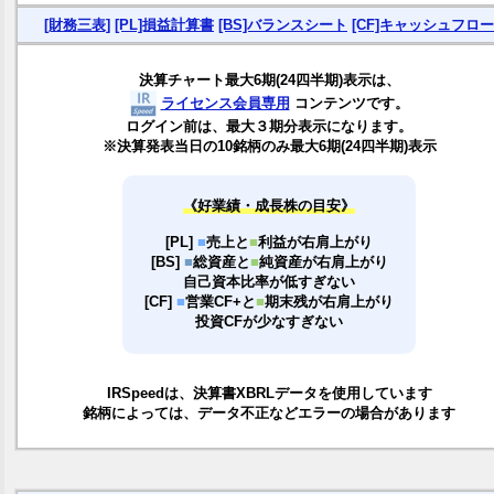
[財務三表]
[PL]損益計算書
[BS]バランスシート
[CF]キャッシュフロー
決算チャート最大6期(24四半期)表示は、
ライセンス会員専用
コンテンツです。
ログイン前は、最大３期分表示になります。
※決算発表当日の10銘柄のみ最大6期(24四半期)表示
《好業績・成長株の目安》
[PL]
■
売上と
■
利益が右肩上がり
[BS]
■
総資産と
■
純資産が右肩上がり
自己資本比率が低すぎない
[CF]
■
営業CF+と
■
期末残が右肩上がり
投資CFが少なすぎない
IRSpeedは、決算書XBRLデータを使用しています
銘柄によっては、データ不正などエラーの場合があります