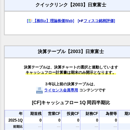
クイックリンク【2003】日東富士
[
【株Biz】理論株価Web]
[
フィスコ銘柄評価]
決算テーブル【2003】日東富士
決算テーブルは、決算チャートの選択と連動しています
キャッシュフロー計算書は期末のみ開示となります。
３年以上前の決算テーブルは、
ライセンス会員専用
コンテンツです
[CF]キャッシュフロー 1Q 同四半期比
年
期首残
営業CF
投資CF
財務CF
為替等
期
2025-1Q
0
0
0
0
0
---
---
---
---
---
前期比