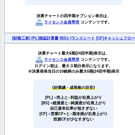
決算チャートの四半期オプション表示は、
ライセンス会員専用
コンテンツです。
[財務三表]
[PL]損益計算書
[BS]バランスシート
[CF]キャッシュフロー
決算チャート最大6期(24四半期)表示は、
ライセンス会員専用
コンテンツです。
ログイン前は、最大３期分表示になります。
※決算発表当日の10銘柄のみ最大6期(24四半期)表示
《好業績・成長株の目安》
[PL]
■
売上と
■
利益が右肩上がり
[BS]
■
総資産と
■
純資産が右肩上がり
自己資本比率が低すぎない
[CF]
■
営業CF+と
■
期末残が右肩上がり
投資CFが少なすぎない