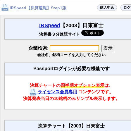
購入申込
ログ
IRSpeed【決算速報】Step1版
IRSpeed
【2003】日東富士
決算書３分速読サイト
企業検索:
会社名、銘柄コードを入力してください
Passportログインが必要な機能です
決算チャートの
四半期オプション表示
は、
ライセンス会員専用
コンテンツです。
決算発表当日の10銘柄のみサンプル表示します。
決算チャート【2003】日東富士