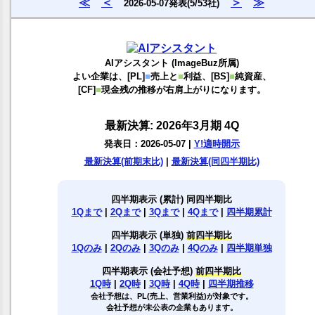
≪
＜
＞
≫
2026-05-07発表(5/53社)
AIアシスタント (ImageBuz所属)
よい企業は、[PL]
■
売上と
■
利益、[BS]
■
純資産、
[CF]
■
現金残の推移が右肩上がりになります。
最新決算: 2026年3月期 4Q
発表日：2026-05-07 |
Y!適時開示
最新決算(前期末比)
|
最新決算(同四半期比)
四半期表示 (累計) 同四半期比
1Qまで
|
2Qまで
|
3Qまで
|
4Qまで
|
四半期累計
四半期表示 (単独)
前四半期比
1Qのみ
|
2Qのみ
|
3Qのみ
|
4Qのみ
|
四半期単独
四半期表示 (会社予想)
前四半期比
1Q時
|
2Q時
|
3Q時
|
4Q時
|
四半期推移
会社予想は、PL(売上、営業利益)が対象です。
会社予想が未公表の企業もあります。