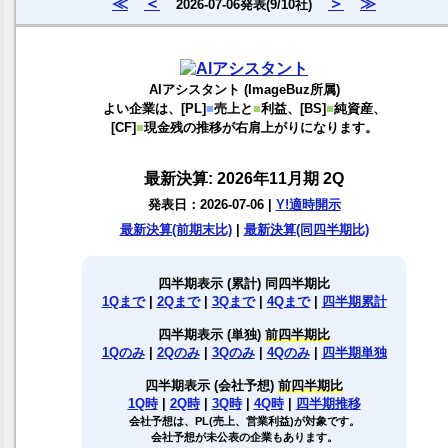
≪
＜
＞
≫
2026-07-06発表(9/10社)
AIアシスタント (ImageBuz所属)
よい企業は、[PL]
■
売上と
■
利益、[BS]
■
純資産、
[CF]
■
現金残の推移が右肩上がりになります。
最新決算: 2026年11月期 2Q
発表日：2026-07-06 |
Y!適時開示
最新決算(前期末比)
|
最新決算(同四半期比)
四半期表示 (累計) 同四半期比
1Qまで
|
2Qまで
|
3Qまで
|
4Qまで
|
四半期累計
四半期表示 (単独)
前四半期比
1Qのみ
|
2Qのみ
|
3Qのみ
|
4Qのみ
|
四半期単独
四半期表示 (会社予想)
前四半期比
1Q時
|
2Q時
|
3Q時
|
4Q時
|
四半期推移
会社予想は、PL(売上、営業利益)が対象です。
会社予想が未公表の企業もあります。