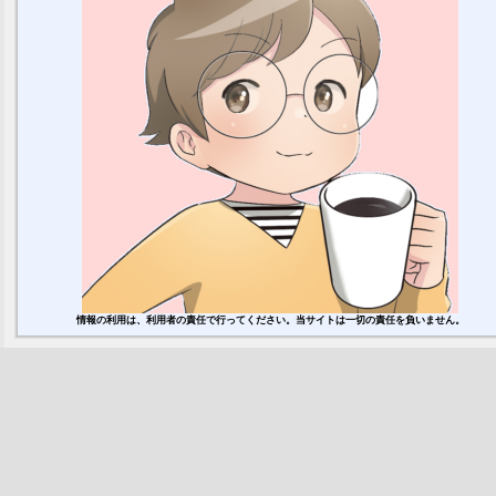
情報の利用は、利用者の責任で行ってください。当サイトは一切の責任を負いません。