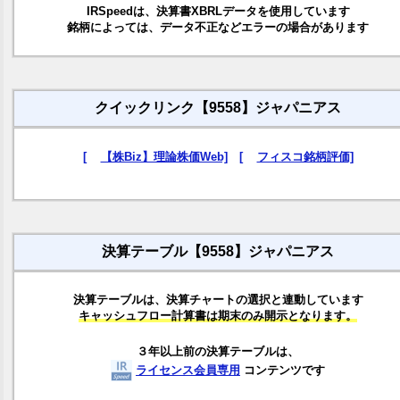
IRSpeedは、決算書XBRLデータを使用しています
銘柄によっては、データ不正などエラーの場合があります
クイックリンク【9558】ジャパニアス
[
【株Biz】理論株価Web]
[
フィスコ銘柄評価]
決算テーブル【9558】ジャパニアス
決算テーブルは、決算チャートの選択と連動しています
キャッシュフロー計算書は期末のみ開示となります。
３年以上前の決算テーブルは、
ライセンス会員専用
コンテンツです