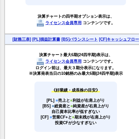
決算チャートの四半期オプション表示は、
ライセンス会員専用
コンテンツです。
[財務三表]
[PL]損益計算書
[BS]バランスシート
[CF]キャッシュフロー
決算チャート最大6期(24四半期)表示は、
ライセンス会員専用
コンテンツです。
ログイン前は、最大３期分表示になります。
※決算発表当日の10銘柄のみ最大6期(24四半期)表示
《好業績・成長株の目安》
[PL]
■
売上と
■
利益が右肩上がり
[BS]
■
総資産と
■
純資産が右肩上がり
自己資本比率が低すぎない
[CF]
■
営業CF+と
■
期末残が右肩上がり
投資CFが少なすぎない