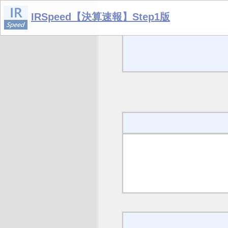
IRSpeed【決算速報】Step1版