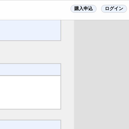
購入申込
ログイン