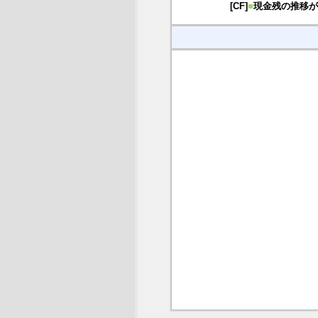
[CF]
■
現金残の推移が