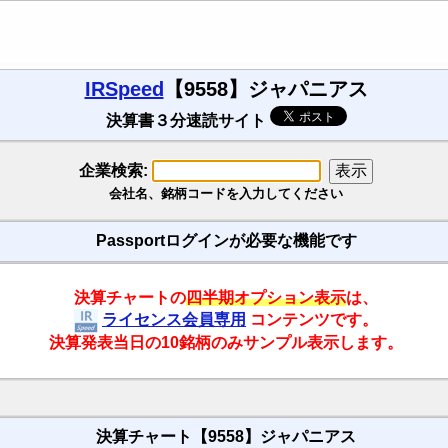
IRSpeed
【9558】ジャパニアス
決算書３分速読サイト
企業検索:
会社名、銘柄コードを入力してください
Passportログインが必要な機能です
決算チャートの
四半期オプション表示
は、
ライセンス会員専用
コンテンツです。
決算発表当日の10銘柄のみサンプル表示します。
決算チャート【9558】ジャパニアス