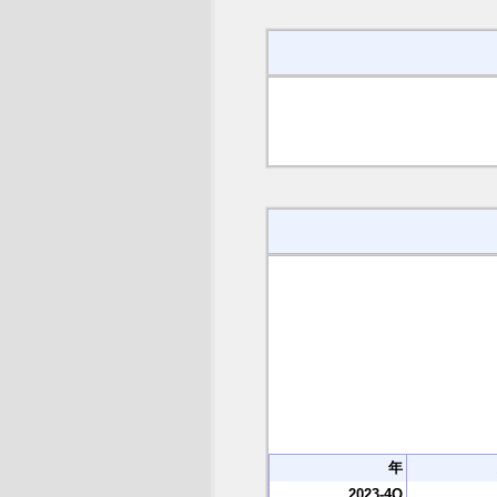
年
2023-4Q