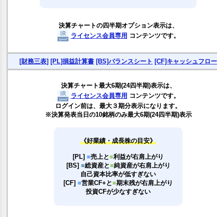
決算チャートの四半期オプション表示は、
ライセンス会員専用
コンテンツです。
[財務三表]
[PL]損益計算書
[BS]バランスシート
[CF]キャッシュフロー
決算チャート最大6期(24四半期)表示は、
ライセンス会員専用
コンテンツです。
ログイン前は、最大３期分表示になります。
※決算発表当日の10銘柄のみ最大6期(24四半期)表示
《好業績・成長株の目安》
[PL]
■
売上と
■
利益が右肩上がり
[BS]
■
総資産と
■
純資産が右肩上がり
自己資本比率が低すぎない
[CF]
■
営業CF+と
■
期末残が右肩上がり
投資CFが少なすぎない