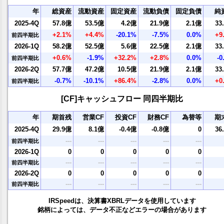
年
総資産
流動資産
固定資産
流動負債
固定負債
純
2025-4Q
57.8億
53.5億
4.2億
21.9億
2.1億
33
+2.1%
+4.4%
-20.1%
-7.5%
0.0%
+9
前四半期比
2026-1Q
58.2億
52.5億
5.6億
22.5億
2.1億
33
+0.6%
-1.9%
+32.2%
+2.8%
0.0%
-0
前四半期比
2026-2Q
57.7億
47.2億
10.5億
21.9億
2.1億
33
-0.7%
-10.1%
+86.4%
-2.8%
0.0%
+0
前四半期比
[CF]キャッシュフロー 同四半期比
年
期首残
営業CF
投資CF
財務CF
為替等
期
2025-4Q
29.9億
8.1億
-0.4億
-0.8億
0
36
---
---
---
---
---
前四半期比
2026-1Q
0
0
0
0
0
---
---
---
---
---
前四半期比
2026-2Q
0
0
0
0
0
---
---
---
---
---
前四半期比
IRSpeedは、決算書XBRLデータを使用しています
銘柄によっては、データ不正などエラーの場合があります