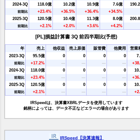
2024-3Q
118.0億
10.2億
10.9億
7.6億
190.
+23.4%
+36.5%
+36.4%
+34.5%
前期比
2025-3Q
120.5億
10.4億
11.3億
8.0億
200.
+2.1%
+2.0%
+3.6%
+4.2%
前期比
[PL]損益計算書 3Q 前四半期比(予想)
年
売上
他収益
売上原価
販管費
他費用
営業
2023-3Q
95.5億
0
0
0
0
7
+17.2%
---
---
---
---
+38
前期比
2024-3Q
118.0億
0
0
0
0
10
+23.4%
---
---
---
---
+36
前期比
2025-3Q
120.5億
0
0
0
0
10
+2.1%
---
---
---
---
+2
前期比
IRSpeedは、決算書XBRLデータを使用しています
銘柄によっては、データ不正などエラーの場合があります
IRSpeed【決算速報】