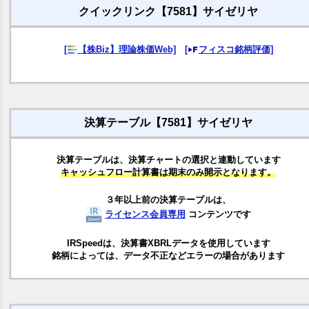
クイックリンク【7581】サイゼリヤ
[
【株Biz】理論株価Web]
[
フィスコ銘柄評価]
決算テーブル【7581】サイゼリヤ
決算テーブルは、決算チャートの選択と連動しています
キャッシュフロー計算書は期末のみ開示となります。
３年以上前の決算テーブルは、
ライセンス会員専用
コンテンツです
IRSpeedは、決算書XBRLデータを使用しています
銘柄によっては、データ不正などエラーの場合があります