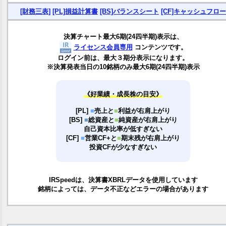
[財務三表]
[PL]損益計算書
[BS]バランスシート
[CF]キャッシュフロー
決算チャート最大6期(24四半期)表示は、
ライセンス会員専用
コンテンツです。
ログイン前は、最大３期分表示になります。
※決算発表当日の10銘柄のみ最大6期(24四半期)表示
《好業績・成長株の目安》
[PL]
■
売上と
■
利益が右肩上がり
[BS]
■
総資産と
■
純資産が右肩上がり
自己資本比率が低すぎない
[CF]
■
営業CF+と
■
期末残が右肩上がり
投資CFが少なすぎない
IRSpeedは、決算書XBRLデータを使用しています
銘柄によっては、データ不正などエラーの場合があります