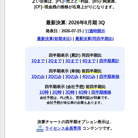
よい企業は、[PL]
■
売上と
■
利益、[BS]
■
純資産、
[CF]
■
現金残の推移が右肩上がりになります。
最新決算: 2026年8月期 3Q
発表日：2026-07-15 |
Y!適時開示
最新決算(前期末比)
|
最新決算(同四半期比)
四半期表示 (累計) 同四半期比
1Qまで
|
2Qまで
|
3Qまで
|
4Qまで
|
四半期累計
四半期表示 (単独)
前四半期比
1Qのみ
|
2Qのみ
|
3Qのみ
|
4Qのみ
|
四半期単独
四半期表示 (会社予想)
前四半期比
1Q時
|
2Q時
|
3Q時
|
4Q時
|
四半期推移
会社予想は、PL(売上、営業利益)が対象です。
会社予想が未公表の企業もあります。
決算チャートの四半期オプション表示は、
ライセンス会員専用
コンテンツです。