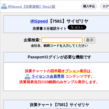
購入申込
ログ
IRSpeed【決算速報】Step1版
IRSpeed
【7581】サイゼリヤ
決算書３分速読サイト
企業検索:
会社名、銘柄コードを入力してください
Passportログインが必要な機能です
決算チャートの
四半期オプション表示
は、
ライセンス会員専用
コンテンツです。
決算発表当日の10銘柄のみサンプル表示します。
決算チャート【7581】サイゼリヤ