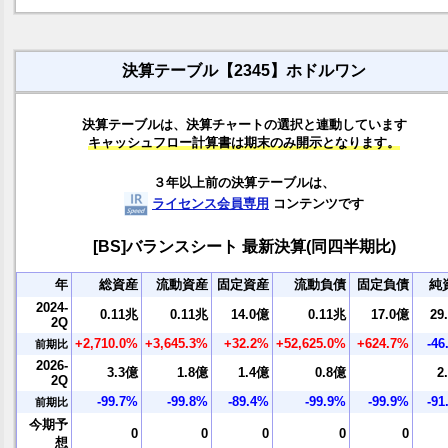
決算テーブル【2345】ホドルワン
決算テーブルは、決算チャートの選択と連動しています
キャッシュフロー計算書は期末のみ開示となります。
３年以上前の決算テーブルは、
ライセンス会員専用
コンテンツです
[BS]バランスシート 最新決算(同四半期比)
年
総資産
流動資産
固定資産
流動負債
固定負債
純
2024-
0.11兆
0.11兆
14.0億
0.11兆
17.0億
29
2Q
+2,710.0%
+3,645.3%
+32.2%
+52,625.0%
+624.7%
-46
前期比
2026-
3.3億
1.8億
1.4億
0.8億
2
2Q
-99.7%
-99.8%
-89.4%
-99.9%
-99.9%
-91
前期比
今期予
0
0
0
0
0
想