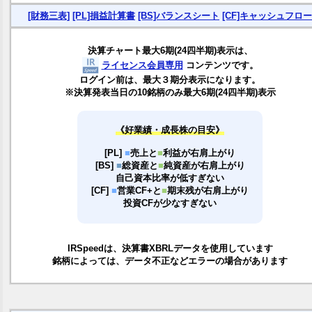
[財務三表]
[PL]損益計算書
[BS]バランスシート
[CF]キャッシュフロー
決算チャート最大6期(24四半期)表示は、
ライセンス会員専用
コンテンツです。
ログイン前は、最大３期分表示になります。
※決算発表当日の10銘柄のみ最大6期(24四半期)表示
《好業績・成長株の目安》
[PL]
■
売上と
■
利益が右肩上がり
[BS]
■
総資産と
■
純資産が右肩上がり
自己資本比率が低すぎない
[CF]
■
営業CF+と
■
期末残が右肩上がり
投資CFが少なすぎない
IRSpeedは、決算書XBRLデータを使用しています
銘柄によっては、データ不正などエラーの場合があります