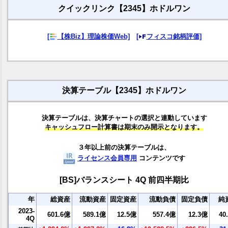
クイックリンク【2345】ホドルワン
[
【株Biz】理論株価Web]
[
フィスコ銘柄評価]
決算テーブル【2345】ホドルワン
決算テーブルは、決算チャートの選択と連動しています
キャッシュフロー計算書は期末のみ開示となります。
３年以上前の決算テーブルは、
ライセンス会員専用
コンテンツです
[BS]バランスシート 4Q 前四半期比
年
総資産
流動資産
固定資産
流動負債
固定負債
純
2023-
601.6億
589.1億
12.5億
557.4億
12.3億
40
4Q