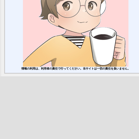
情報の利用は、利用者の責任で行ってください。当サイトは一切の責任を負いません。