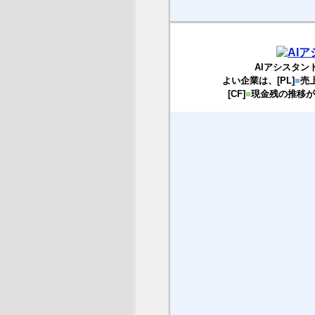
AIアシスタント 
よい企業は、[PL]
■
売
[CF]
■
現金残の推移が