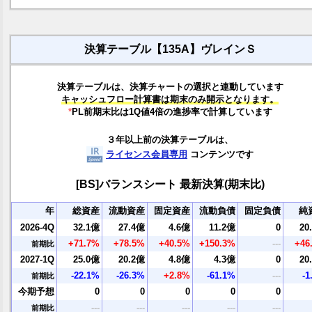
決算テーブル【135A】ヴレインＳ
決算テーブルは、決算チャートの選択と連動しています
キャッシュフロー計算書は期末のみ開示となります。
*
PL前期末比は1Q値4倍の進捗率で計算しています
３年以上前の決算テーブルは、
ライセンス会員専用
コンテンツです
[BS]バランスシート 最新決算(期末比)
年
総資産
流動資産
固定資産
流動負債
固定負債
純
2026-4Q
32.1億
27.4億
4.6億
11.2億
0
20
+71.7%
+78.5%
+40.5%
+150.3%
---
+46
前期比
2027-1Q
25.0億
20.2億
4.8億
4.3億
0
20
-22.1%
-26.3%
+2.8%
-61.1%
---
-1
前期比
今期予想
0
0
0
0
0
---
---
---
---
---
前期比