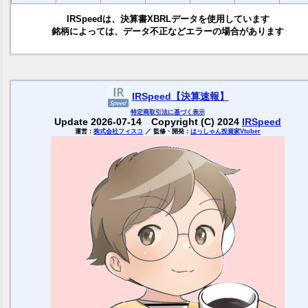
IRSpeedは、決算書XBRLデータを使用しています
銘柄によっては、データ不正などエラーの場合があります
IRSpeed【決算速報】
特定商取引
法に基づく表示
Update 2026-07-14 Copyright (C) 2024
IRSpeed
運営：
株式会社フィスコ
／ 監修・開発：
はっしゃん投資家Vtuber