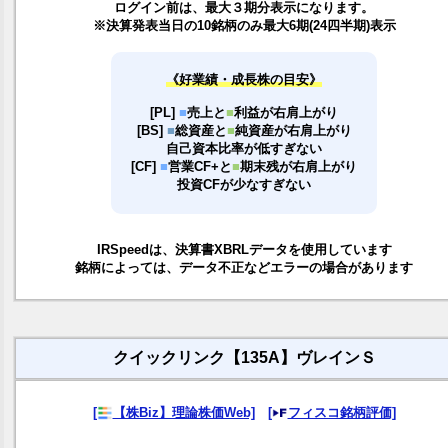
ログイン前は、最大３期分表示になります。
※決算発表当日の10銘柄のみ最大6期(24四半期)表示
《好業績・成長株の目安》
[PL]
■
売上と
■
利益が右肩上がり
[BS]
■
総資産と
■
純資産が右肩上がり
自己資本比率が低すぎない
[CF]
■
営業CF+と
■
期末残が右肩上がり
投資CFが少なすぎない
IRSpeedは、決算書XBRLデータを使用しています
銘柄によっては、データ不正などエラーの場合があります
クイックリンク【135A】ヴレインＳ
[
【株Biz】理論株価Web]
[
フィスコ銘柄評価]