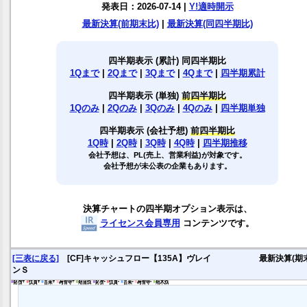
発表日：2026-07-14 |
Y!適時開示
最新決算(前期末比)
|
最新決算(同四半期比)
四半期表示 (累計) 同四半期比
1Qまで
|
2Qまで
|
3Qまで
|
4Qまで
|
四半期累計
四半期表示 (単独)
前四半期比
1Qのみ
|
2Qのみ
|
3Qのみ
|
4Qのみ
|
四半期単独
四半期表示 (会社予想)
前四半期比
1Q時
|
2Q時
|
3Q時
|
4Q時
|
四半期推移
会社予想は、PL(売上、営業利益)が対象です。
会社予想が未公表の企業もあります。
決算チャートの四半期オプション表示は、
ライセンス会員専用
コンテンツです。
[三表に戻る]
[CF]キャッシュフロー【135A】ヴレイ
最新決算(期
ンＳ