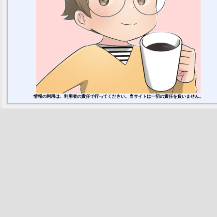
情報の利用は、利用者の責任で行ってください。当サイトは一切の責任を負いません。