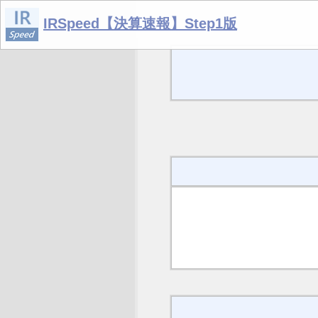
IRSpeed【決算速報】Step1版