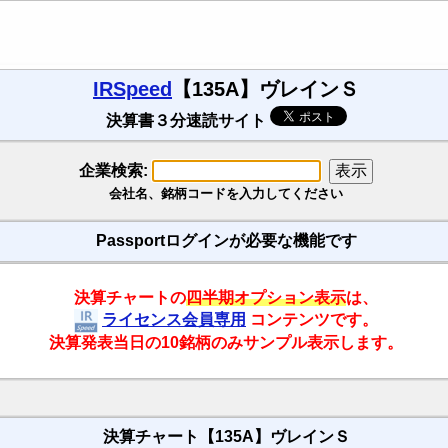
IRSpeed
【135A】ヴレインＳ
決算書３分速読サイト
企業検索:
会社名、銘柄コードを入力してください
Passportログインが必要な機能です
決算チャートの
四半期オプション表示
は、
ライセンス会員専用
コンテンツです。
決算発表当日の10銘柄のみサンプル表示します。
決算チャート【135A】ヴレインＳ