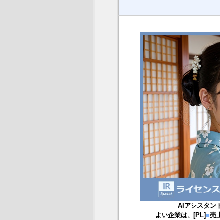
AIアシスタント 
よい企業は、[PL]
■
売