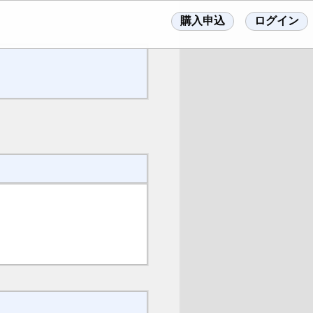
購入申込
ログイン