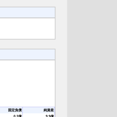
固定負債
純資産
0.2億
9.9億