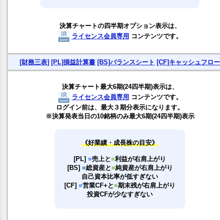
決算チャートの四半期オプション表示は、
ライセンス会員専用
コンテンツです。
[財務三表]
[PL]損益計算書
[BS]バランスシート
[CF]キャッシュフロー
決算チャート最大6期(24四半期)表示は、
ライセンス会員専用
コンテンツです。
ログイン前は、最大３期分表示になります。
※決算発表当日の10銘柄のみ最大6期(24四半期)表示
《好業績・成長株の目安》
[PL]
■
売上と
■
利益が右肩上がり
[BS]
■
総資産と
■
純資産が右肩上がり
自己資本比率が低すぎない
[CF]
■
営業CF+と
■
期末残が右肩上がり
投資CFが少なすぎない