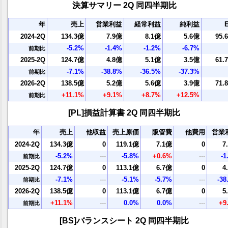
決算サマリー 2Q 同四半期比
年
売上
営業利益
経常利益
純利益
2024-2Q
134.3億
7.9億
8.1億
5.6億
95.
-5.2%
-1.4%
-1.2%
-6.7%
前期比
2025-2Q
124.7億
4.8億
5.1億
3.5億
61.
-7.1%
-38.8%
-36.5%
-37.3%
前期比
2026-2Q
138.5億
5.2億
5.6億
3.9億
71.
+11.1%
+9.1%
+8.7%
+12.5%
前期比
[PL]損益計算書 2Q 同四半期比
年
売上
他収益
売上原価
販管費
他費用
営業
2024-2Q
134.3億
0
119.1億
7.1億
0
7
-5.2%
---
-5.8%
+0.6%
---
-1
前期比
2025-2Q
124.7億
0
113.1億
6.7億
0
4
-7.1%
---
-5.1%
-5.7%
---
-38
前期比
2026-2Q
138.5億
0
113.1億
6.7億
0
5
+11.1%
---
0.0%
0.0%
---
+9
前期比
[BS]バランスシート 2Q 同四半期比