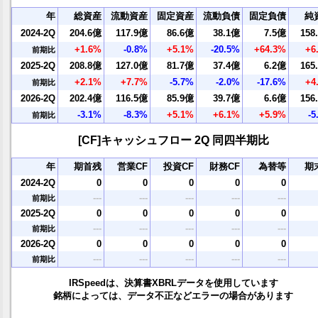
年
総資産
流動資産
固定資産
流動負債
固定負債
純
2024-2Q
204.6億
117.9億
86.6億
38.1億
7.5億
158
+1.6%
-0.8%
+5.1%
-20.5%
+64.3%
+6
前期比
2025-2Q
208.8億
127.0億
81.7億
37.4億
6.2億
165
+2.1%
+7.7%
-5.7%
-2.0%
-17.6%
+4
前期比
2026-2Q
202.4億
116.5億
85.9億
39.7億
6.6億
156
-3.1%
-8.3%
+5.1%
+6.1%
+5.9%
-5
前期比
[CF]キャッシュフロー 2Q 同四半期比
年
期首残
営業CF
投資CF
財務CF
為替等
期
2024-2Q
0
0
0
0
0
---
---
---
---
---
前期比
2025-2Q
0
0
0
0
0
---
---
---
---
---
前期比
2026-2Q
0
0
0
0
0
---
---
---
---
---
前期比
IRSpeedは、決算書XBRLデータを使用しています
銘柄によっては、データ不正などエラーの場合があります