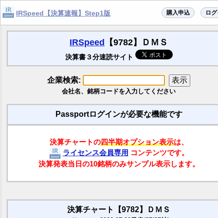
購入申込
ログ
IRSpeed【決算速報】Step1版
IRSpeed
【9782】ＤＭＳ
決算書３分速読サイト
企業検索:
会社名、銘柄コードを入力してください
Passportログインが必要な機能です
決算チャートの
四半期オプション表示
は、
ライセンス会員専用
コンテンツです。
決算発表当日の10銘柄のみサンプル表示します。
決算チャート【9782】ＤＭＳ