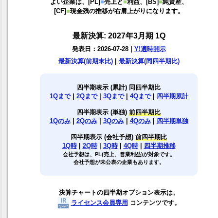
よい企業は、[PL]
■
売上と
■
利益、[BS]
■
純資産、
[CF]
■
現金残の推移が右肩上がりになります。
最新決算: 2027年3月期 1Q
発表日：2026-07-28 |
Y!適時開示
最新決算(前期末比)
|
最新決算(同四半期比)
四半期表示 (累計) 同四半期比
1Qまで
|
2Qまで
|
3Qまで
|
4Qまで
|
四半期累計
四半期表示 (単独)
前四半期比
1Qのみ
|
2Qのみ
|
3Qのみ
|
4Qのみ
|
四半期単独
四半期表示 (会社予想)
前四半期比
1Q時
|
2Q時
|
3Q時
|
4Q時
|
四半期推移
会社予想は、PL(売上、営業利益)が対象です。
会社予想が未公表の企業もあります。
決算チャートの四半期オプション表示は、
ライセンス会員専用
コンテンツです。