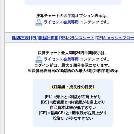
決算チャートの四半期オプション表示は、
ライセンス会員専用
コンテンツです。
[財務三表]
[PL]損益計算書
[BS]バランスシート
[CF]キャッシュフロー
決算チャート最大6期(24四半期)表示は、
ライセンス会員専用
コンテンツです。
ログイン前は、最大３期分表示になります。
※決算発表当日の10銘柄のみ最大6期(24四半期)表示
《好業績・成長株の目安》
[PL]
■
売上と
■
利益が右肩上がり
[BS]
■
総資産と
■
純資産が右肩上がり
自己資本比率が低すぎない
[CF]
■
営業CF+と
■
期末残が右肩上がり
投資CFが少なすぎない