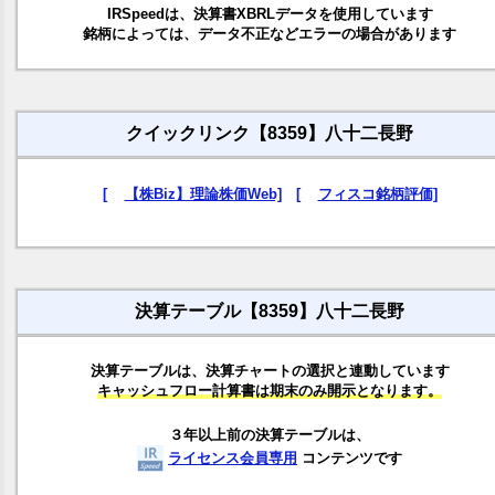
IRSpeedは、決算書XBRLデータを使用しています
銘柄によっては、データ不正などエラーの場合があります
クイックリンク【8359】八十二長野
[
【株Biz】理論株価Web]
[
フィスコ銘柄評価]
決算テーブル【8359】八十二長野
決算テーブルは、決算チャートの選択と連動しています
キャッシュフロー計算書は期末のみ開示となります。
３年以上前の決算テーブルは、
ライセンス会員専用
コンテンツです