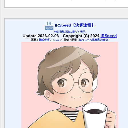
IRSpeed【決算速報】
特定商取引
法に基づく表示
Update 2026-02-06 Copyright (C) 2024
IRSpeed
運営：
株式会社フィスコ
／ 監修・開発：
はっしゃん投資家Vtuber