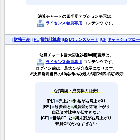
決算チャートの四半期オプション表示は、
ライセンス会員専用
コンテンツです。
[財務三表]
[PL]損益計算書
[BS]バランスシート
[CF]キャッシュフロー
決算チャート最大6期(24四半期)表示は、
ライセンス会員専用
コンテンツです。
ログイン前は、最大３期分表示になります。
※決算発表当日の10銘柄のみ最大6期(24四半期)表示
《好業績・成長株の目安》
[PL]
■
売上と
■
利益が右肩上がり
[BS]
■
総資産と
■
純資産が右肩上がり
自己資本比率が低すぎない
[CF]
■
営業CF+と
■
期末残が右肩上がり
投資CFが少なすぎない