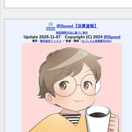
IRSpeed【決算速報】
特定商取引
法に基づく表示
Update 2025-11-07 Copyright (C) 2024
IRSpeed
運営：
株式会社フィスコ
／ 監修・開発：
はっしゃん投資家Vtuber