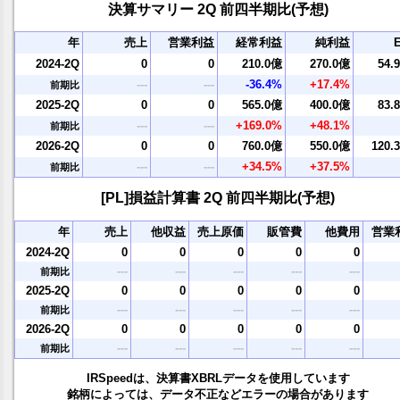
決算サマリー 2Q 前四半期比(予想)
年
売上
営業利益
経常利益
純利益
2024-2Q
0
0
210.0億
270.0億
54.
---
---
-36.4%
+17.4%
前期比
2025-2Q
0
0
565.0億
400.0億
83.
---
---
+169.0%
+48.1%
前期比
2026-2Q
0
0
760.0億
550.0億
120.
---
---
+34.5%
+37.5%
前期比
[PL]損益計算書 2Q 前四半期比(予想)
年
売上
他収益
売上原価
販管費
他費用
営業
2024-2Q
0
0
0
0
0
---
---
---
---
---
前期比
2025-2Q
0
0
0
0
0
---
---
---
---
---
前期比
2026-2Q
0
0
0
0
0
---
---
---
---
---
前期比
IRSpeedは、決算書XBRLデータを使用しています
銘柄によっては、データ不正などエラーの場合があります