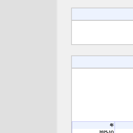
年
2025-1Q