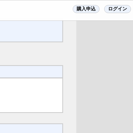
購入申込
ログイン