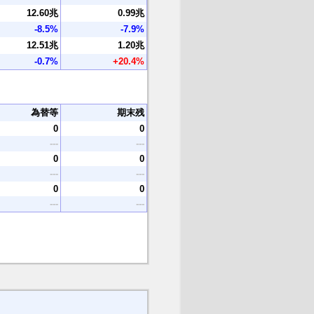
12.60兆
0.99兆
-8.5%
-7.9%
12.51兆
1.20兆
-0.7%
+20.4%
為替等
期末残
0
0
---
---
0
0
---
---
0
0
---
---