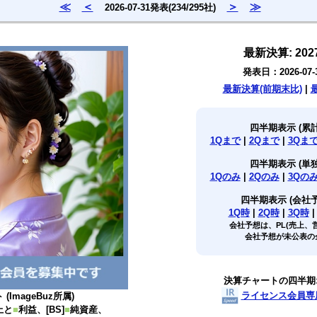
≪
＜
＞
≫
2026-07-31発表(234/295社)
最新決算: 202
発表日：2026-07-3
最新決算(前期末比)
|
四半期表示 (累
1Qまで
|
2Qまで
|
3Qま
四半期表示 (単
1Qのみ
|
2Qのみ
|
3Qの
四半期表示 (会社
1Q時
|
2Q時
|
3Q時
会社予想は、PL(売上、
会社予想が未公表の
決算チャートの四半期
ライセンス会員専
(ImageBuz所属)
上と
■
利益、[BS]
■
純資産、