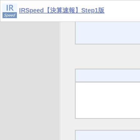
IRSpeed【決算速報】Step1版