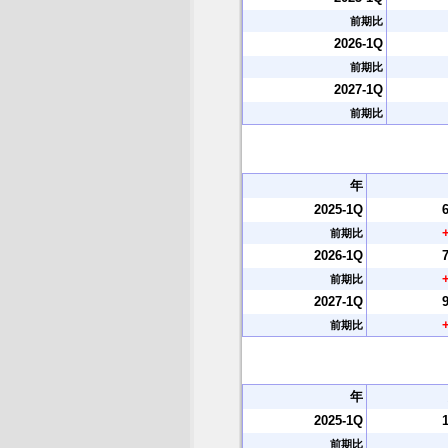
前期比
2026-1Q
前期比
2027-1Q
前期比
年
2025-1Q
前期比
2026-1Q
前期比
2027-1Q
前期比
年
2025-1Q
前期比