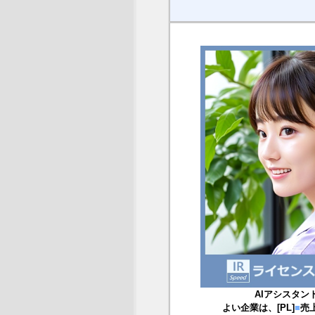
AIアシスタント 
よい企業は、[PL]
■
売