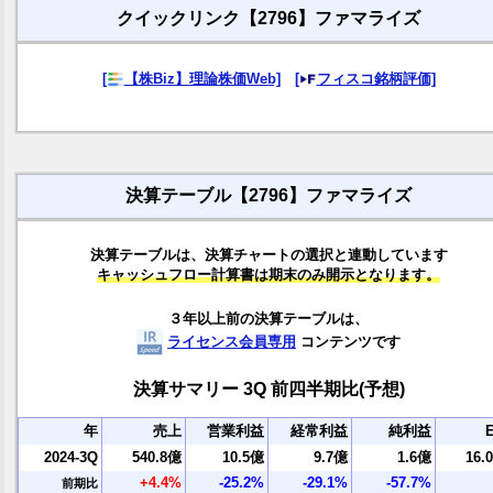
クイックリンク【2796】ファマライズ
[
【株Biz】理論株価Web]
[
フィスコ銘柄評価]
決算テーブル【2796】ファマライズ
決算テーブルは、決算チャートの選択と連動しています
キャッシュフロー計算書は期末のみ開示となります。
３年以上前の決算テーブルは、
ライセンス会員専用
コンテンツです
決算サマリー 3Q 前四半期比(予想)
年
売上
営業利益
経常利益
純利益
2024-3Q
540.8億
10.5億
9.7億
1.6億
16.
+4.4%
-25.2%
-29.1%
-57.7%
前期比