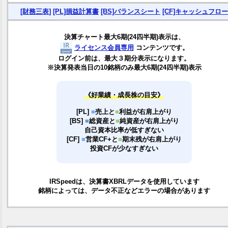
[財務三表]
[PL]損益計算書
[BS]バランスシート
[CF]キャッシュフロー
決算チャート最大6期(24四半期)表示は、
ライセンス会員専用
コンテンツです。
ログイン前は、最大３期分表示になります。
※決算発表当日の10銘柄のみ最大6期(24四半期)表示
《好業績・成長株の目安》
[PL]
■
売上と
■
利益が右肩上がり
[BS]
■
総資産と
■
純資産が右肩上がり
自己資本比率が低すぎない
[CF]
■
営業CF+と
■
期末残が右肩上がり
投資CFが少なすぎない
IRSpeedは、決算書XBRLデータを使用しています
銘柄によっては、データ不正などエラーの場合があります