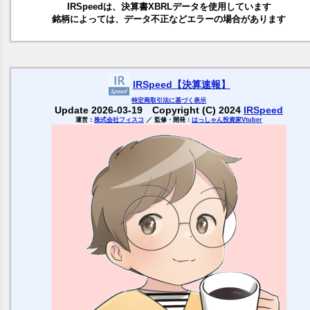
IRSpeedは、決算書XBRLデータを使用しています
銘柄によっては、データ不正などエラーの場合があります
IRSpeed【決算速報】
特定商取引
法に基づく表示
Update 2026-03-19 Copyright (C) 2024
IRSpeed
運営：
株式会社フィスコ
／ 監修・開発：
はっしゃん投資家Vtuber