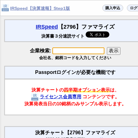
購入申込
ログ
IRSpeed【決算速報】Step1版
IRSpeed
【2796】ファマライズ
決算書３分速読サイト
企業検索:
会社名、銘柄コードを入力してください
Passportログインが必要な機能です
決算チャートの
四半期オプション表示
は、
ライセンス会員専用
コンテンツです。
決算発表当日の10銘柄のみサンプル表示します。
決算チャート【2796】ファマライズ