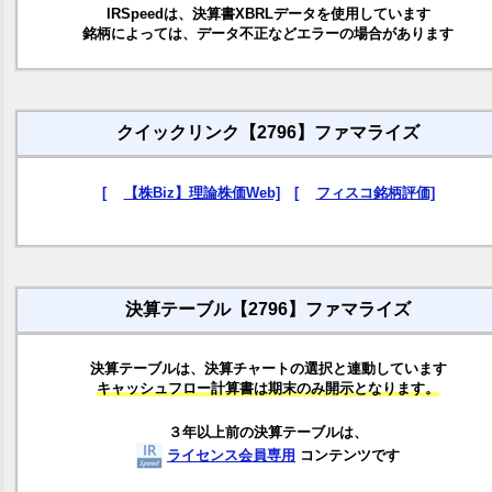
IRSpeedは、決算書XBRLデータを使用しています
銘柄によっては、データ不正などエラーの場合があります
クイックリンク【2796】ファマライズ
[
【株Biz】理論株価Web]
[
フィスコ銘柄評価]
決算テーブル【2796】ファマライズ
決算テーブルは、決算チャートの選択と連動しています
キャッシュフロー計算書は期末のみ開示となります。
３年以上前の決算テーブルは、
ライセンス会員専用
コンテンツです