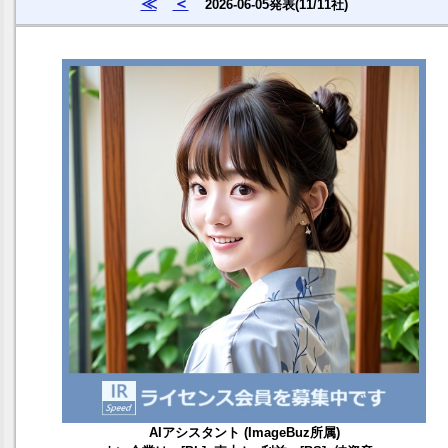
≪
＜
2026-06-05発表(11/11社)
AIアシスタント (ImageBuz所属)