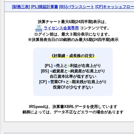
[財務三表]
[PL]損益計算書
[BS]バランスシート
[CF]キャッシュフロー
決算チャート最大6期(24四半期)表示は、
ライセンス会員専用
コンテンツです。
ログイン前は、最大３期分表示になります。
※決算発表当日の10銘柄のみ最大6期(24四半期)表示
《好業績・成長株の目安》
[PL]
■
売上と
■
利益が右肩上がり
[BS]
■
総資産と
■
純資産が右肩上がり
自己資本比率が低すぎない
[CF]
■
営業CF+と
■
期末残が右肩上がり
投資CFが少なすぎない
IRSpeedは、決算書XBRLデータを使用しています
銘柄によっては、データ不正などエラーの場合があります