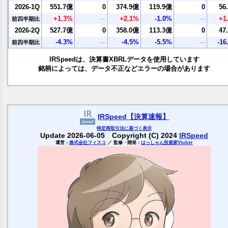
2026-1Q
551.7億
0
374.9億
119.9億
0
56
+1.3%
---
+2.1%
-1.0%
---
+1
前四半期比
2026-2Q
527.7億
0
358.0億
113.3億
0
47
-4.3%
---
-4.5%
-5.5%
---
-16
前四半期比
IRSpeedは、決算書XBRLデータを使用しています
銘柄によっては、データ不正などエラーの場合があります
IRSpeed【決算速報】
特定商取引
法に基づく表示
Update 2026-06-05 Copyright (C) 2024
IRSpeed
運営：
株式会社フィスコ
／ 監修・開発：
はっしゃん投資家Vtuber