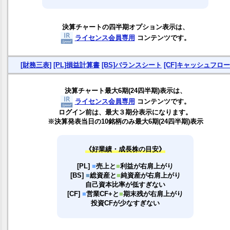
決算チャートの四半期オプション表示は、
ライセンス会員専用
コンテンツです。
[財務三表]
[PL]損益計算書
[BS]バランスシート
[CF]キャッシュフロー
決算チャート最大6期(24四半期)表示は、
ライセンス会員専用
コンテンツです。
ログイン前は、最大３期分表示になります。
※決算発表当日の10銘柄のみ最大6期(24四半期)表示
《好業績・成長株の目安》
[PL]
■
売上と
■
利益が右肩上がり
[BS]
■
総資産と
■
純資産が右肩上がり
自己資本比率が低すぎない
[CF]
■
営業CF+と
■
期末残が右肩上がり
投資CFが少なすぎない