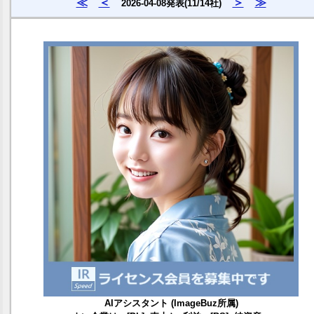
≪
＜
＞
≫
2026-04-08発表(11/14社)
AIアシスタント (ImageBuz所属)