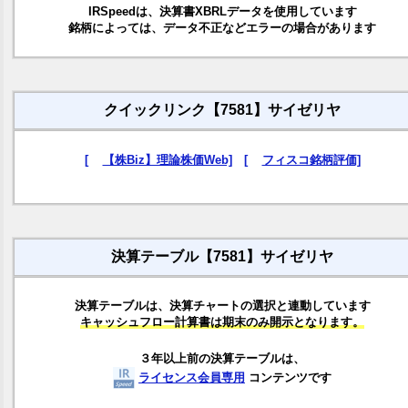
IRSpeedは、決算書XBRLデータを使用しています
銘柄によっては、データ不正などエラーの場合があります
クイックリンク【7581】サイゼリヤ
[
【株Biz】理論株価Web]
[
フィスコ銘柄評価]
決算テーブル【7581】サイゼリヤ
決算テーブルは、決算チャートの選択と連動しています
キャッシュフロー計算書は期末のみ開示となります。
３年以上前の決算テーブルは、
ライセンス会員専用
コンテンツです