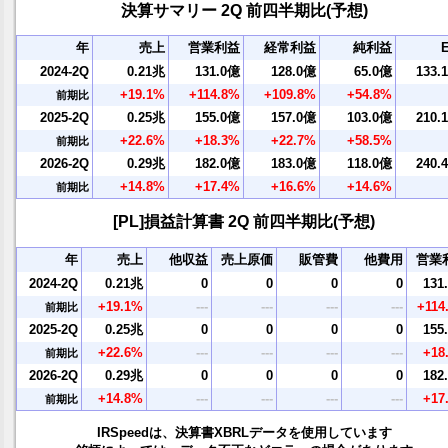
決算サマリー 2Q 前四半期比(予想)
年
売上
営業利益
経常利益
純利益
2024-2Q
0.21兆
131.0億
128.0億
65.0億
133.
+19.1%
+114.8%
+109.8%
+54.8%
前期比
2025-2Q
0.25兆
155.0億
157.0億
103.0億
210.
+22.6%
+18.3%
+22.7%
+58.5%
前期比
2026-2Q
0.29兆
182.0億
183.0億
118.0億
240.
+14.8%
+17.4%
+16.6%
+14.6%
前期比
[PL]損益計算書 2Q 前四半期比(予想)
年
売上
他収益
売上原価
販管費
他費用
営業
2024-2Q
0.21兆
0
0
0
0
131
+19.1%
---
---
---
---
+114
前期比
2025-2Q
0.25兆
0
0
0
0
155
+22.6%
---
---
---
---
+18
前期比
2026-2Q
0.29兆
0
0
0
0
182
+14.8%
---
---
---
---
+17
前期比
IRSpeedは、決算書XBRLデータを使用しています