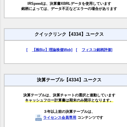
IRSpeedは、決算書XBRLデータを使用しています
銘柄によっては、データ不正などエラーの場合があります
クイックリンク【4334】ユークス
[
【株Biz】理論株価Web]
[
フィスコ銘柄評価]
決算テーブル【4334】ユークス
決算テーブルは、決算チャートの選択と連動しています
キャッシュフロー計算書は期末のみ開示となります。
３年以上前の決算テーブルは、
ライセンス会員専用
コンテンツです