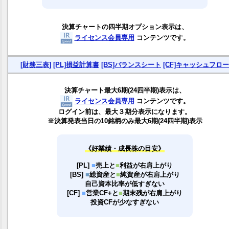
決算チャートの四半期オプション表示は、
ライセンス会員専用
コンテンツです。
[財務三表]
[PL]損益計算書
[BS]バランスシート
[CF]キャッシュフロー
決算チャート最大6期(24四半期)表示は、
ライセンス会員専用
コンテンツです。
ログイン前は、最大３期分表示になります。
※決算発表当日の10銘柄のみ最大6期(24四半期)表示
《好業績・成長株の目安》
[PL]
■
売上と
■
利益が右肩上がり
[BS]
■
総資産と
■
純資産が右肩上がり
自己資本比率が低すぎない
[CF]
■
営業CF+と
■
期末残が右肩上がり
投資CFが少なすぎない