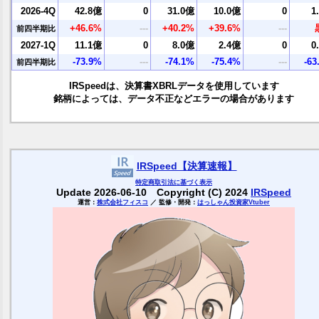
2026-4Q
42.8億
0
31.0億
10.0億
0
1
+46.6%
---
+40.2%
+39.6%
---
前四半期比
2027-1Q
11.1億
0
8.0億
2.4億
0
0
-73.9%
---
-74.1%
-75.4%
---
-63
前四半期比
IRSpeedは、決算書XBRLデータを使用しています
銘柄によっては、データ不正などエラーの場合があります
IRSpeed【決算速報】
特定商取引
法に基づく表示
Update 2026-06-10 Copyright (C) 2024
IRSpeed
運営：
株式会社フィスコ
／ 監修・開発：
はっしゃん投資家Vtuber