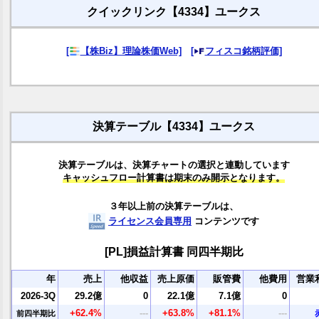
クイックリンク【4334】ユークス
[
【株Biz】理論株価Web]
[
フィスコ銘柄評価]
決算テーブル【4334】ユークス
決算テーブルは、決算チャートの選択と連動しています
キャッシュフロー計算書は期末のみ開示となります。
３年以上前の決算テーブルは、
ライセンス会員専用
コンテンツです
[PL]損益計算書 同四半期比
年
売上
他収益
売上原価
販管費
他費用
営業
2026-3Q
29.2億
0
22.1億
7.1億
0
+62.4%
---
+63.8%
+81.1%
---
前四半期比