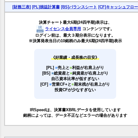
[財務三表]
[PL]損益計算書
[BS]バランスシート
[CF]キャッシュフロー
決算チャート最大6期(24四半期)表示は、
ライセンス会員専用
コンテンツです。
ログイン前は、最大３期分表示になります。
※決算発表当日の10銘柄のみ最大6期(24四半期)表示
《好業績・成長株の目安》
[PL]
■
売上と
■
利益が右肩上がり
[BS]
■
総資産と
■
純資産が右肩上がり
自己資本比率が低すぎない
[CF]
■
営業CF+と
■
期末残が右肩上がり
投資CFが少なすぎない
IRSpeedは、決算書XBRLデータを使用しています
銘柄によっては、データ不正などエラーの場合があります