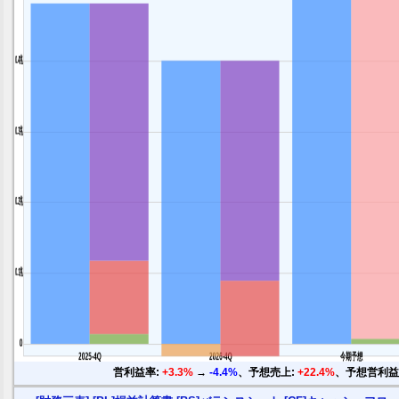
営利益率:
+3.3%
→
-4.4%
、予想売上:
+22.4%
、予想営利益: 