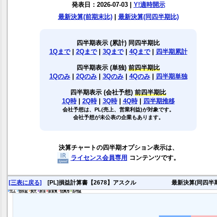
発表日：2026-07-03 |
Y!適時開示
最新決算(前期末比)
|
最新決算(同四半期比)
四半期表示 (累計) 同四半期比
1Qまで
|
2Qまで
|
3Qまで
|
4Qまで
|
四半期累計
四半期表示 (単独)
前四半期比
1Qのみ
|
2Qのみ
|
3Qのみ
|
4Qのみ
|
四半期単独
四半期表示 (会社予想)
前四半期比
1Q時
|
2Q時
|
3Q時
|
4Q時
|
四半期推移
会社予想は、PL(売上、営業利益)が対象です。
会社予想が未公表の企業もあります。
決算チャートの四半期オプション表示は、
ライセンス会員専用
コンテンツです。
[三表に戻る]
[PL]損益計算書【2678】アスクル
最新決算(同四半