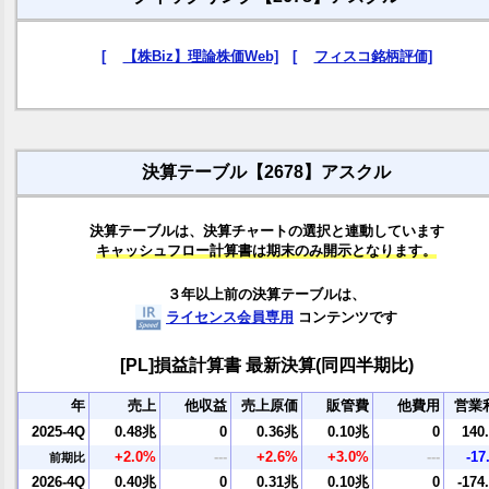
[
【株Biz】理論株価Web]
[
フィスコ銘柄評価]
決算テーブル【2678】アスクル
決算テーブルは、決算チャートの選択と連動しています
キャッシュフロー計算書は期末のみ開示となります。
３年以上前の決算テーブルは、
ライセンス会員専用
コンテンツです
[PL]損益計算書 最新決算(同四半期比)
年
売上
他収益
売上原価
販管費
他費用
営業
2025-4Q
0.48兆
0
0.36兆
0.10兆
0
140
+2.0%
---
+2.6%
+3.0%
---
-17
前期比
2026-4Q
0.40兆
0
0.31兆
0.10兆
0
-174