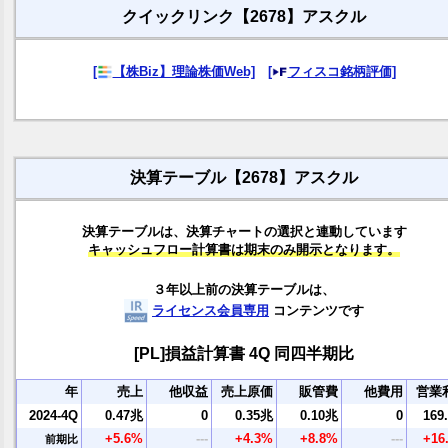
クイックリンク【2678】アスクル
[
【株Biz】理論株価Web]
[
フィスコ銘柄評価]
決算テーブル【2678】アスクル
決算テーブルは、決算チャートの選択と連動しています
キャッシュフロー計算書は期末のみ開示となります。
３年以上前の決算テーブルは、
ライセンス会員専用
コンテンツです
[PL]損益計算書 4Q 同四半期比
年
売上
他収益
売上原価
販管費
他費用
営業
2024-4Q
0.47兆
0
0.35兆
0.10兆
0
169
+5.6%
---
+4.3%
+8.8%
---
+16
前期比