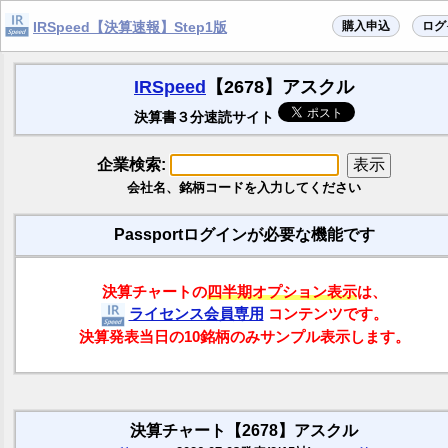
購入申込
ログ
IRSpeed【決算速報】Step1版
IRSpeed
【2678】アスクル
決算書３分速読サイト
企業検索:
会社名、銘柄コードを入力してください
Passportログインが必要な機能です
決算チャートの
四半期オプション表示
は、
ライセンス会員専用
コンテンツです。
決算発表当日の10銘柄のみサンプル表示します。
決算チャート【2678】アスクル