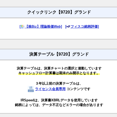
クイックリンク【9720】グランド
[
【株Biz】理論株価Web]
[
フィスコ銘柄評価]
決算テーブル【9720】グランド
決算テーブルは、決算チャートの選択と連動しています
キャッシュフロー計算書は期末のみ開示となります。
３年以上前の決算テーブルは、
ライセンス会員専用
コンテンツです
IRSpeedは、決算書XBRLデータを使用しています
銘柄によっては、データ不正などエラーの場合があります