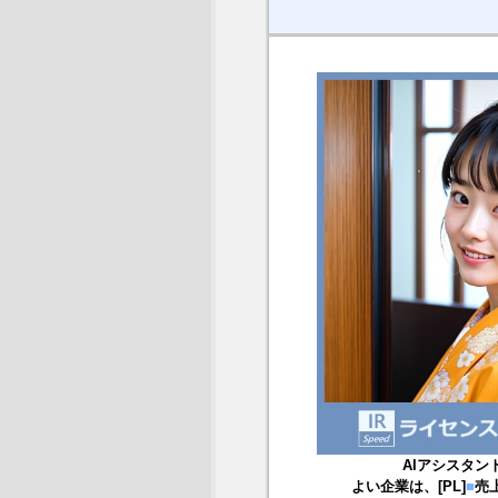
AIアシスタント 
よい企業は、[PL]
■
売