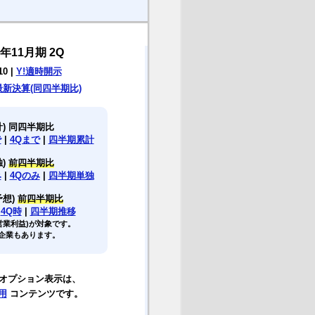
6年11月期 2Q
0 |
Y!適時開示
最新決算(同四半期比)
計) 同四半期比
で
|
4Qまで
|
四半期累計
独)
前四半期比
み
|
4Qのみ
|
四半期単独
予想)
前四半期比
|
4Q時
|
四半期推移
営業利益)が対象です。
企業もあります。
オプション表示は、
用
コンテンツです。