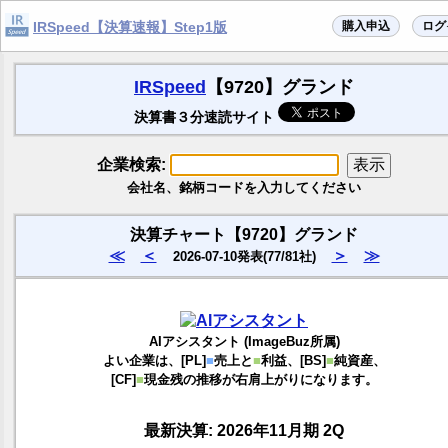
購入申込
ログ
IRSpeed【決算速報】Step1版
IRSpeed
【9720】グランド
決算書３分速読サイト
企業検索:
会社名、銘柄コードを入力してください
決算チャート【9720】グランド
≪
＜
＞
≫
2026-07-10発表(77/81社)
AIアシスタント (ImageBuz所属)
よい企業は、[PL]
■
売上と
■
利益、[BS]
■
純資産、
[CF]
■
現金残の推移が右肩上がりになります。
最新決算: 2026年11月期 2Q