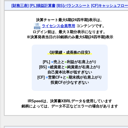
[財務三表]
[PL]損益計算書
[BS]バランスシート
[CF]キャッシュフロー
決算チャート最大6期(24四半期)表示は、
ライセンス会員専用
コンテンツです。
ログイン前は、最大３期分表示になります。
※決算発表当日の10銘柄のみ最大6期(24四半期)表示
《好業績・成長株の目安》
[PL]
■
売上と
■
利益が右肩上がり
[BS]
■
総資産と
■
純資産が右肩上がり
自己資本比率が低すぎない
[CF]
■
営業CF+と
■
期末残が右肩上がり
投資CFが少なすぎない
IRSpeedは、決算書XBRLデータを使用しています
銘柄によっては、データ不正などエラーの場合があります