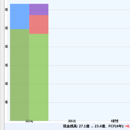
現金残高: 27.1億 → 23.4億、FCF(4年):
+0