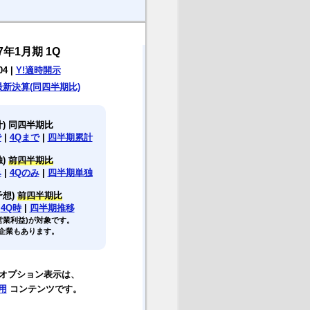
7年1月期 1Q
4 |
Y!適時開示
最新決算(同四半期比)
計) 同四半期比
で
|
4Qまで
|
四半期累計
独)
前四半期比
み
|
4Qのみ
|
四半期単独
予想)
前四半期比
|
4Q時
|
四半期推移
営業利益)が対象です。
企業もあります。
オプション表示は、
用
コンテンツです。