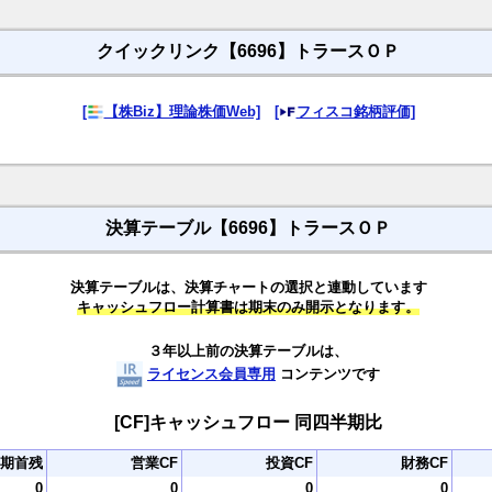
クイックリンク【6696】トラースＯＰ
[
【株Biz】理論株価Web]
[
フィスコ銘柄評価]
決算テーブル【6696】トラースＯＰ
決算テーブルは、決算チャートの選択と連動しています
キャッシュフロー計算書は期末のみ開示となります。
３年以上前の決算テーブルは、
ライセンス会員専用
コンテンツです
[CF]キャッシュフロー 同四半期比
期首残
営業CF
投資CF
財務CF
0
0
0
0