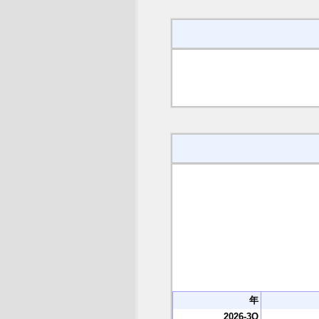
年
2026-3Q