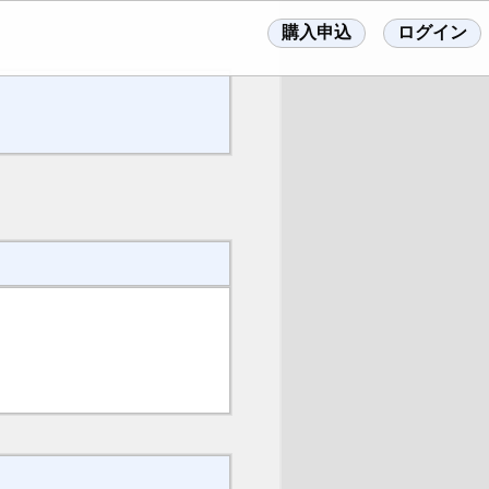
購入申込
ログイン