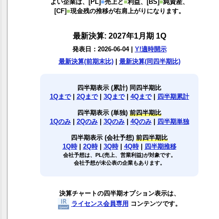
よい企業は、[PL]
■
売上と
■
利益、[BS]
■
純資産、
[CF]
■
現金残の推移が右肩上がりになります。
最新決算: 2027年1月期 1Q
発表日：2026-06-04 |
Y!適時開示
最新決算(前期末比)
|
最新決算(同四半期比)
四半期表示 (累計) 同四半期比
1Qまで
|
2Qまで
|
3Qまで
|
4Qまで
|
四半期累計
四半期表示 (単独)
前四半期比
1Qのみ
|
2Qのみ
|
3Qのみ
|
4Qのみ
|
四半期単独
四半期表示 (会社予想)
前四半期比
1Q時
|
2Q時
|
3Q時
|
4Q時
|
四半期推移
会社予想は、PL(売上、営業利益)が対象です。
会社予想が未公表の企業もあります。
決算チャートの四半期オプション表示は、
ライセンス会員専用
コンテンツです。