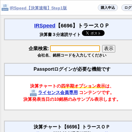
購入申込
ログ
IRSpeed【決算速報】Step1版
IRSpeed
【6696】トラースＯＰ
決算書３分速読サイト
企業検索:
会社名、銘柄コードを入力してください
Passportログインが必要な機能です
決算チャートの
四半期オプション表示
は、
ライセンス会員専用
コンテンツです。
決算発表当日の10銘柄のみサンプル表示します。
決算チャート【6696】トラースＯＰ