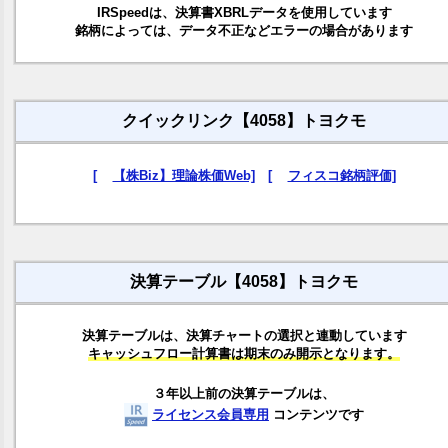
IRSpeedは、決算書XBRLデータを使用しています
銘柄によっては、データ不正などエラーの場合があります
クイックリンク【4058】トヨクモ
[
【株Biz】理論株価Web]
[
フィスコ銘柄評価]
決算テーブル【4058】トヨクモ
決算テーブルは、決算チャートの選択と連動しています
キャッシュフロー計算書は期末のみ開示となります。
３年以上前の決算テーブルは、
ライセンス会員専用
コンテンツです