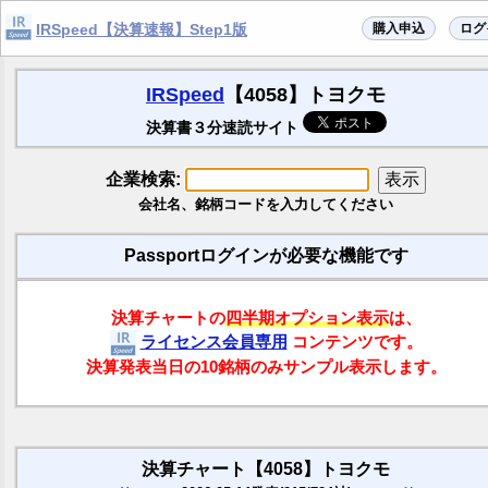
購入申込
ログ
IRSpeed【決算速報】Step1版
IRSpeed
【4058】トヨクモ
決算書３分速読サイト
企業検索:
会社名、銘柄コードを入力してください
Passportログインが必要な機能です
決算チャートの
四半期オプション表示
は、
ライセンス会員専用
コンテンツです。
決算発表当日の10銘柄のみサンプル表示します。
決算チャート【4058】トヨクモ