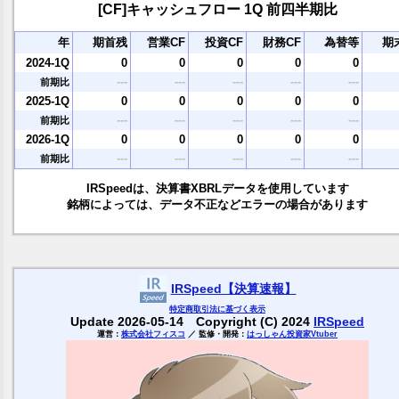
[CF]キャッシュフロー 1Q 前四半期比
年
期首残
営業CF
投資CF
財務CF
為替等
期
2024-1Q
0
0
0
0
0
---
---
---
---
---
前期比
2025-1Q
0
0
0
0
0
---
---
---
---
---
前期比
2026-1Q
0
0
0
0
0
---
---
---
---
---
前期比
IRSpeedは、決算書XBRLデータを使用しています
銘柄によっては、データ不正などエラーの場合があります
IRSpeed【決算速報】
特定商取引
法に基づく表示
Update 2026-05-14 Copyright (C) 2024
IRSpeed
運営：
株式会社フィスコ
／ 監修・開発：
はっしゃん投資家Vtuber