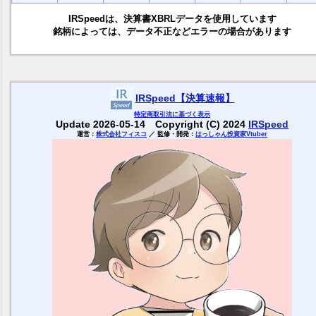
IRSpeedは、決算書XBRLデータを使用しています
銘柄によっては、データ不正などエラーの場合があります
IRSpeed【決算速報】
特定商取引
法に基づく表示
Update 2026-05-14 Copyright (C) 2024
IRSpeed
運営：
株式会社フィスコ
／ 監修・開発：
はっしゃん投資家Vtuber