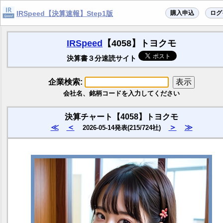
購入申込
ログ
IRSpeed【決算速報】Step1版
IRSpeed
【4058】トヨクモ
決算書３分速読サイト
企業検索:
会社名、銘柄コードを入力してください
決算チャート【4058】トヨクモ
≪
＜
＞
≫
2026-05-14発表(215/724社)