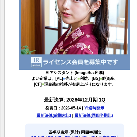
AIアシスタント (ImageBuz所属)
よい企業は、[PL]
■
売上と
■
利益、[BS]
■
純資産、
[CF]
■
現金残の推移が右肩上がりになります。
最新決算: 2026年12月期 1Q
発表日：2026-05-14 |
Y!適時開示
最新決算(前期末比)
|
最新決算(同四半期比)
四半期表示 (累計) 同四半期比