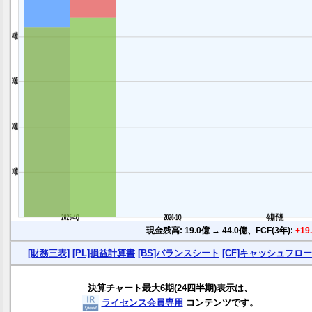
現金残高: 19.0億 → 44.0億、FCF(3年):
+19
[財務三表]
[PL]損益計算書
[BS]バランスシート
[CF]キャッシュフロー
決算チャート最大6期(24四半期)表示は、
ライセンス会員専用
コンテンツです。