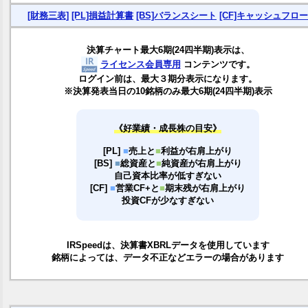
[財務三表]
[PL]損益計算書
[BS]バランスシート
[CF]キャッシュフロー
決算チャート最大6期(24四半期)表示は、
ライセンス会員専用
コンテンツです。
ログイン前は、最大３期分表示になります。
※決算発表当日の10銘柄のみ最大6期(24四半期)表示
《好業績・成長株の目安》
[PL]
■
売上と
■
利益が右肩上がり
[BS]
■
総資産と
■
純資産が右肩上がり
自己資本比率が低すぎない
[CF]
■
営業CF+と
■
期末残が右肩上がり
投資CFが少なすぎない
IRSpeedは、決算書XBRLデータを使用しています
銘柄によっては、データ不正などエラーの場合があります