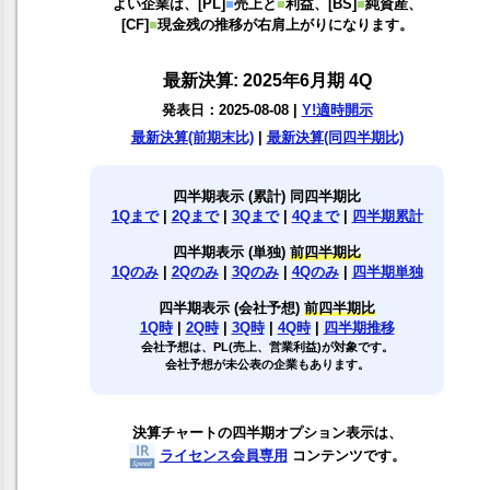
よい企業は、[PL]
■
売上と
■
利益、[BS]
■
純資産、
[CF]
■
現金残の推移が右肩上がりになります。
最新決算: 2025年6月期 4Q
発表日：2025-08-08 |
Y!適時開示
最新決算(前期末比)
|
最新決算(同四半期比)
四半期表示 (累計) 同四半期比
1Qまで
|
2Qまで
|
3Qまで
|
4Qまで
|
四半期累計
四半期表示 (単独)
前四半期比
1Qのみ
|
2Qのみ
|
3Qのみ
|
4Qのみ
|
四半期単独
四半期表示 (会社予想)
前四半期比
1Q時
|
2Q時
|
3Q時
|
4Q時
|
四半期推移
会社予想は、PL(売上、営業利益)が対象です。
会社予想が未公表の企業もあります。
決算チャートの四半期オプション表示は、
ライセンス会員専用
コンテンツです。