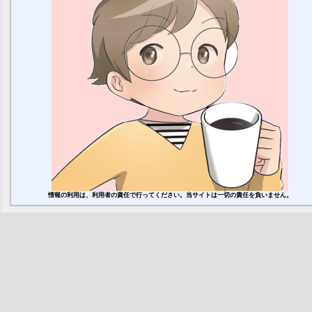
情報の利用は、利用者の責任で行ってください。当サイトは一切の責任を負いません。