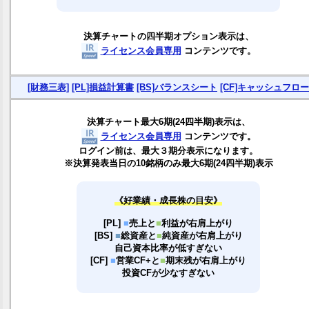
決算チャートの四半期オプション表示は、
ライセンス会員専用
コンテンツです。
[財務三表]
[PL]損益計算書
[BS]バランスシート
[CF]キャッシュフロー
決算チャート最大6期(24四半期)表示は、
ライセンス会員専用
コンテンツです。
ログイン前は、最大３期分表示になります。
※決算発表当日の10銘柄のみ最大6期(24四半期)表示
《好業績・成長株の目安》
[PL]
■
売上と
■
利益が右肩上がり
[BS]
■
総資産と
■
純資産が右肩上がり
自己資本比率が低すぎない
[CF]
■
営業CF+と
■
期末残が右肩上がり
投資CFが少なすぎない