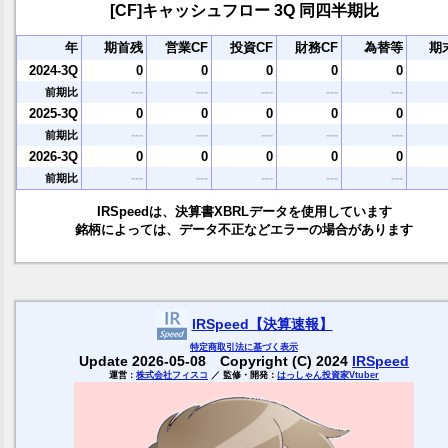
[CF]キャッシュフロー 3Q 同四半期比
年
期首残
営業CF
投資CF
財務CF
為替等
期
2024-3Q
0
0
0
0
0
---
---
---
---
---
前期比
2025-3Q
0
0
0
0
0
---
---
---
---
---
前期比
2026-3Q
0
0
0
0
0
---
---
---
---
---
前期比
IRSpeedは、決算書XBRLデータを使用しています
銘柄によっては、データ不正などエラーの場合があります
IRSpeed【決算速報】
特定商取引
法に基づく表示
Update 2026-05-08 Copyright (C) 2024
IRSpeed
運営：
株式会社フィスコ
／ 監修・開発：
はっしゃん投資家Vtuber